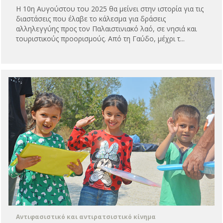
Η 10η Αυγούστου του 2025 θα μείνει στην ιστορία για τις
διαστάσεις που έλαβε το κάλεσμα για δράσεις
αλληλεγγύης προς τον Παλαιστινιακό λαό, σε νησιά και
τουριστικούς προορισμούς. Από τη Γαύδο, μέχρι τ...
Αντιφασιστικό και αντιρατσιστικό κίνημα