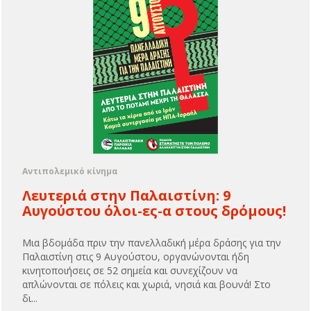
Αντιπολεμικό κίνημα
Λευτεριά στην Παλαιστίνη: 9
Αυγούστου όλοι-ες-α στους δρόμους!
Μια βδομάδα πριν την πανελλαδική μέρα δράσης για την
Παλαιστίνη στις 9 Αυγούστου, οργανώνονται ήδη
κινητοποιήσεις σε 52 σημεία και συνεχίζουν να
απλώνονται σε πόλεις και χωριά, νησιά και βουνά! Στο
δι...