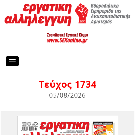
Toggle
navigation
Τεύχος 1734
05/08/2026