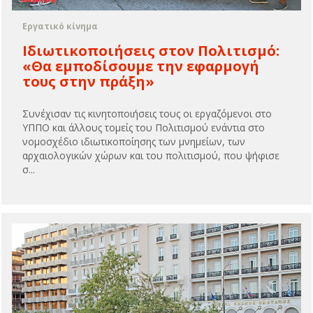
Εργατικό κίνημα
Ιδιωτικοποιήσεις στον Πολιτισμό:
«Θα εμποδίσουμε την εφαρμογή
τους στην πράξη»
Συνέχισαν τις κινητοποιήσεις τους οι εργαζόμενοι στο
ΥΠΠΟ και άλλους τομείς του Πολιτισμού ενάντια στο
νομοσχέδιο ιδιωτικοποίησης των μνημείων, των
αρχαιολογικών χώρων και του πολιτισμού, που ψήφισε
σ...