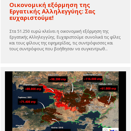
Οικονομική εξόρμηση της
Εργατικής Αλληλεγγύης: Σας
ευχαριστούμε!
Στα 51.250 ευρώ κλείνει η οικονομική εξόρμηση της
Εργατικής Αλληλεγγύης. Ευχαριστούμε συνολικά τις φίλες
και τους φίλους της εφημερίδας, τις συντρόφισσες και
τους συντρόφους που βοήθησαν να συγκεντρωθ...