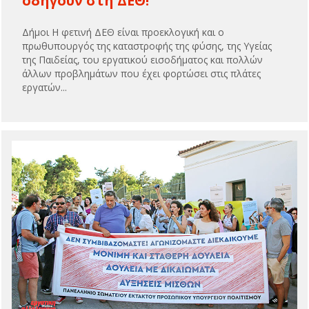
οδηγούν στη ΔΕΘ!
Δήμοι Η φετινή ΔΕΘ είναι προεκλογική και ο
πρωθυπουργός της καταστροφής της φύσης, της Υγείας
της Παιδείας, του εργατικού εισοδήματος και πολλών
άλλων προβλημάτων που έχει φορτώσει στις πλάτες
εργατών...