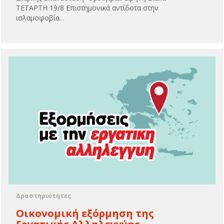
ΤΕΤΑΡΤΗ 19/8 Επιστημονικά αντίδοτα στην
ισλαμοφοβία...
Δραστηριότητες
Οικονομική εξόρμηση της