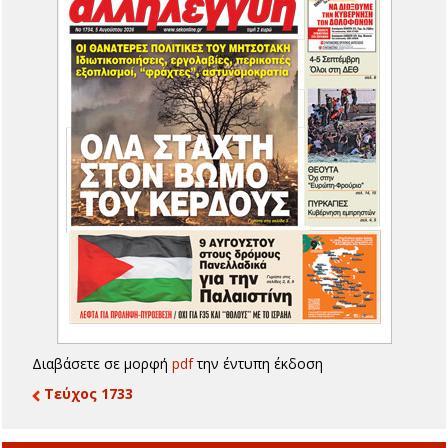
Διαβάσετε σε μορφή
pdf
την έντυπη έκδοση
Τεύχος 1733