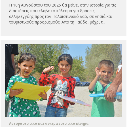
Η 10η Αυγούστου του 2025 θα μείνει στην ιστορία για τις
διαστάσεις που έλαβε το κάλεσμα για δράσεις
αλληλεγγύης προς τον Παλαιστινιακό λαό, σε νησιά και
τουριστικούς προορισμούς. Από τη Γαύδο, μέχρι τ...
Αντιφασιστικό και αντιρατσιστικό κίνημα