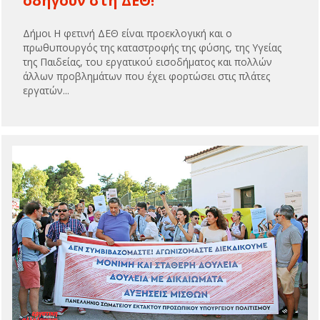
οδηγούν στη ΔΕΘ!
Δήμοι Η φετινή ΔΕΘ είναι προεκλογική και ο
πρωθυπουργός της καταστροφής της φύσης, της Υγείας
της Παιδείας, του εργατικού εισοδήματος και πολλών
άλλων προβλημάτων που έχει φορτώσει στις πλάτες
εργατών...