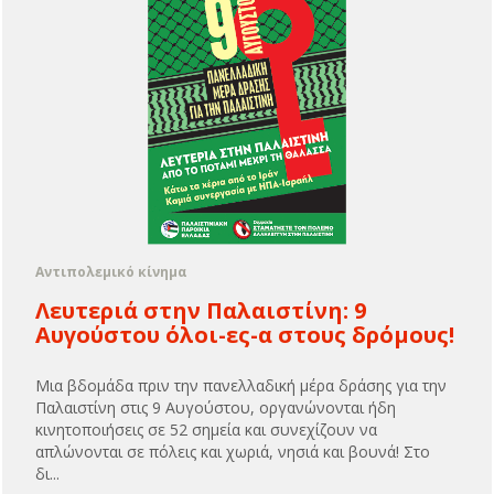
Αντιπολεμικό κίνημα
Λευτεριά στην Παλαιστίνη: 9
Αυγούστου όλοι-ες-α στους δρόμους!
Μια βδομάδα πριν την πανελλαδική μέρα δράσης για την
Παλαιστίνη στις 9 Αυγούστου, οργανώνονται ήδη
κινητοποιήσεις σε 52 σημεία και συνεχίζουν να
απλώνονται σε πόλεις και χωριά, νησιά και βουνά! Στο
δι...