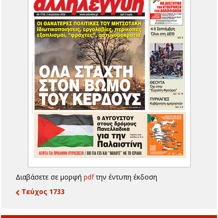
Διαβάσετε σε μορφή
pdf
την έντυπη έκδοση
Τεύχος 1733