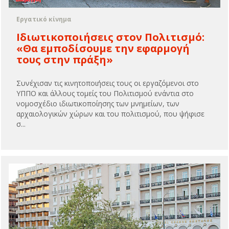
Εργατικό κίνημα
Ιδιωτικοποιήσεις στον Πολιτισμό:
«Θα εμποδίσουμε την εφαρμογή
τους στην πράξη»
Συνέχισαν τις κινητοποιήσεις τους οι εργαζόμενοι στο
ΥΠΠΟ και άλλους τομείς του Πολιτισμού ενάντια στο
νομοσχέδιο ιδιωτικοποίησης των μνημείων, των
αρχαιολογικών χώρων και του πολιτισμού, που ψήφισε
σ...