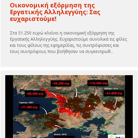
Οικονομική εξόρμηση της
Εργατικής Αλληλεγγύης: Σας
ευχαριστούμε!
Στα 51.250 ευρώ κλείνει η οικονομική εξόρμηση της
Εργατικής Αλληλεγγύης. Ευχαριστούμε συνολικά τις φίλες
και τους φίλους της εφημερίδας, τις συντρόφισσες και
τους συντρόφους που βοήθησαν να συγκεντρωθ...