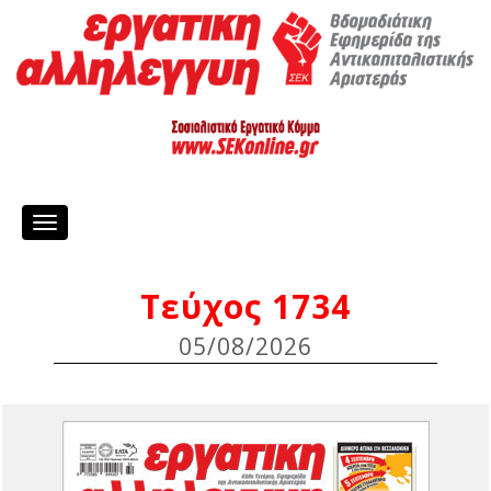
Toggle
navigation
Τεύχος 1734
05/08/2026