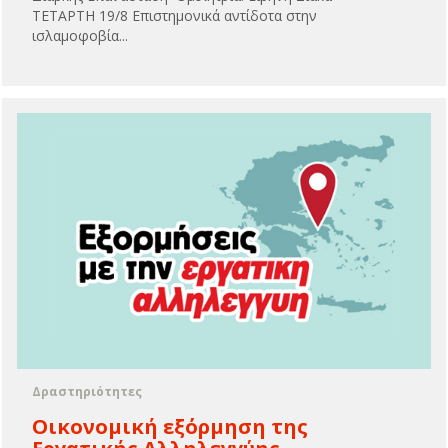
ΤΕΤΑΡΤΗ 19/8 Επιστημονικά αντίδοτα στην
ισλαμοφοβία...
Δραστηριότητες
Οικονομική εξόρμηση της